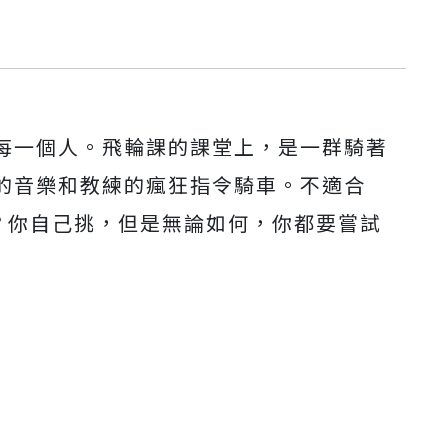
每一個人。飛輪課的課堂上，是一群騎著
的音樂和教練的瘋狂指令騎車。不適合
呢？你自己挑，但是無論如何，你都要嘗試