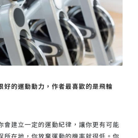
很好的運動動力，作者最喜歡的是飛輪
你會建立一定的運動紀律，讓你更有可能
程所在地，你放棄運動的機率就很低。你