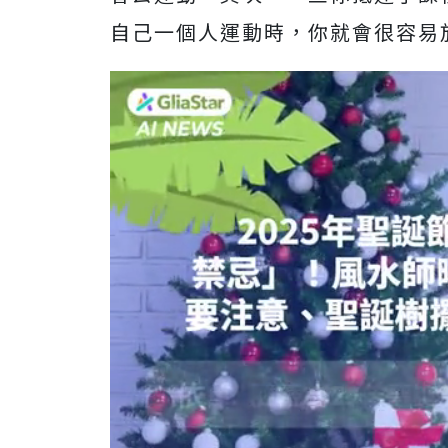
自己一個人運動時，你就會很容易