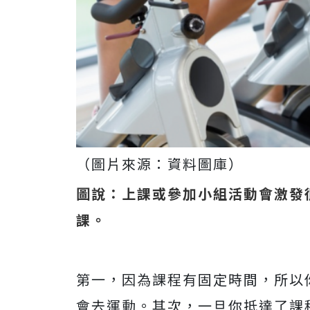
（圖片來源：資料圖庫）
圖說：上課或參加小組活動會激發
課。
第一，因為課程有固定時間，所以
會去運動。其次，一旦你抵達了課