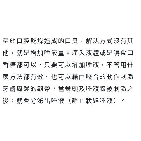
至於口腔乾燥造成的口臭，解決方式沒有其
他，就是增加唾液量。滴入液體或是嚼食口
香糖都可以，只要可以增加唾液，不管用什
麼方法都有效。也可以藉由咬合的動作刺激
牙齒周邊的韌帶，當骨頭及唾液腺被刺激之
後，就會分泌出唾液（靜止狀態唾液）。