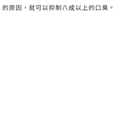
的原因，就可以抑制八成以上的口臭。