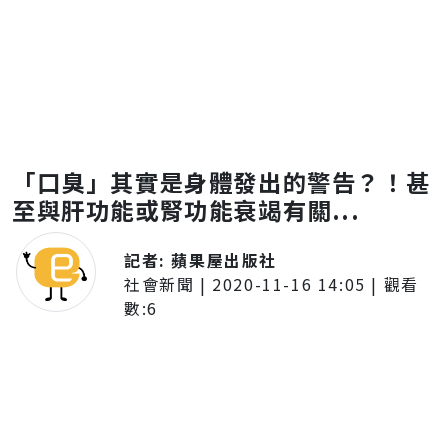
「口臭」其實是身體發出的警告？！甚
至與肝功能或腎功能衰竭有關...
記者:
蘋果屋出版社
社會新聞
|
2020-11-16 14:05
| 觀看
數:
6