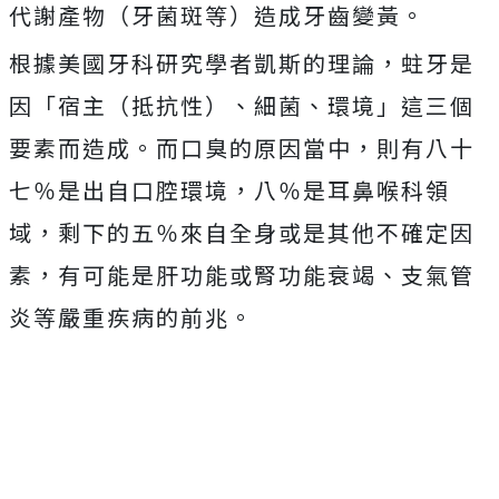
代謝產物（牙菌斑等）造成牙齒變黃。
根據美國牙科研究學者凱斯的理論，蛀牙是
因「宿主（抵抗性）、細菌、環境」這三個
要素而造成。而口臭的原因當中，則有八十
七％是出自口腔環境，八％是耳鼻喉科領
域，剩下的五％來自全身或是其他不確定因
素，有可能是肝功能或腎功能衰竭、支氣管
炎等嚴重疾病的前兆。