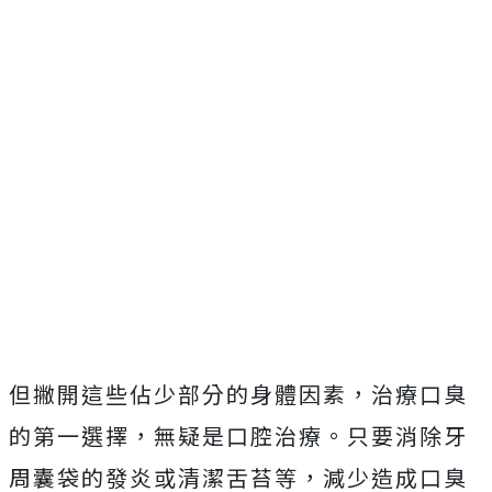
但撇開這些佔少部分的身體因素，治療口臭
的第一選擇，無疑是口腔治療。只要消除牙
周囊袋的發炎或清潔舌苔等，減少造成口臭