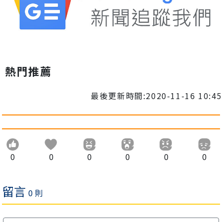
熱門推薦
最後更新時間:2020-11-16 10:45
0
0
0
0
0
0