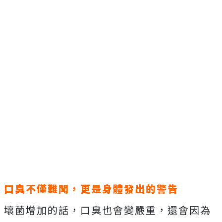
口臭不僅難聞，更是身體發出的警告
壞菌增加的話，口臭也會變嚴重，還會因為