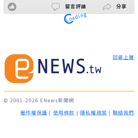
留言評論
分享
Loading
回最上層
© 2001-2026 ENews新聞網
著作權保護
|
使用條款
|
隱私權政策
|
聯絡我們