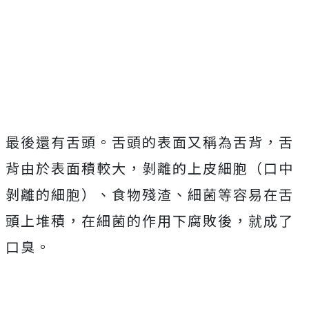
最後還有舌頭。舌頭的表面又稱為舌背，舌
背由於表面積較大，剝離的上皮細胞（口中
剝離的細胞）、食物殘渣、細菌等容易在舌
頭上堆積，在細菌的作用下腐敗後，就成了
口臭。