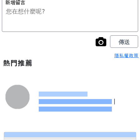
隱私權政策
熱門推薦
|