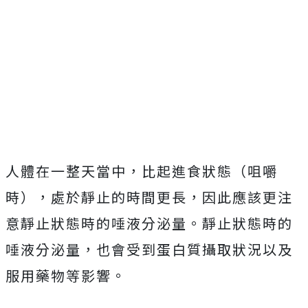
人體在一整天當中，比起進食狀態（咀嚼
時），處於靜止的時間更長，因此應該更注
意靜止狀態時的唾液分泌量。靜止狀態時的
唾液分泌量，也會受到蛋白質攝取狀況以及
服用藥物等影響。