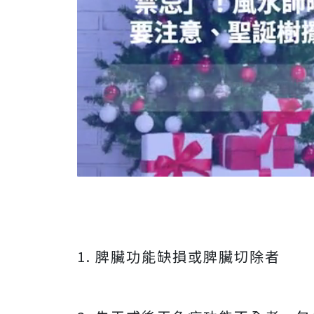
1. 脾臟功能缺損或脾臟切除者