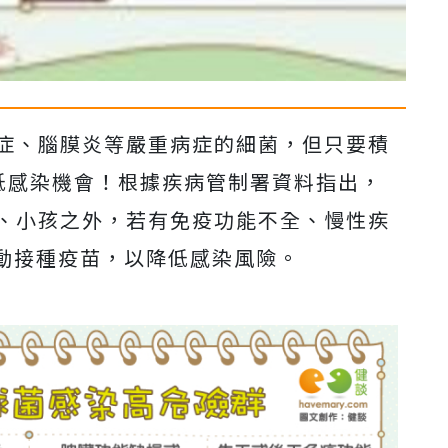
症、腦膜炎等嚴重病症的細菌，但只要積
低感染機會！根據疾病管制署資料指出，
、小孩之外，若有免疫功能不全、慢性疾
動接種疫苗，以降低感染風險。