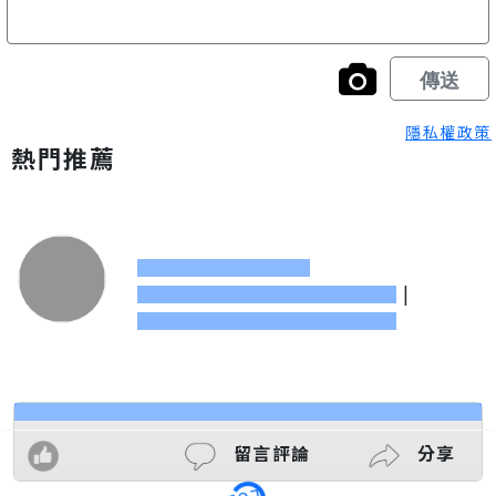
隱私權政策
熱門推薦
|
留言評論
分享