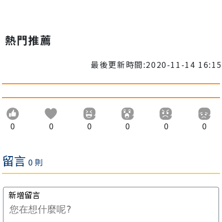
熱門推薦
最後更新時間:2020-11-14 16:15
0
0
0
0
0
0