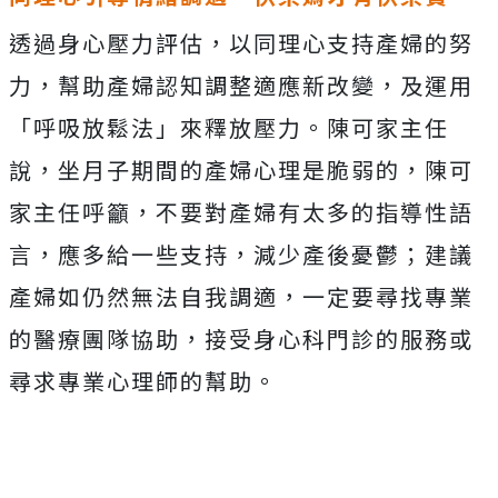
透過身心壓力評估，以同理心支持產婦的努
力，幫助產婦認知調整適應新改變，及運用
「呼吸放鬆法」來釋放壓力。陳可家主任
說，坐月子期間的產婦心理是脆弱的，陳可
家主任呼籲，不要對產婦有太多的指導性語
言，應多給一些支持，減少產後憂鬱；建議
產婦如仍然無法自我調適，一定要尋找專業
的醫療團隊協助，接受身心科門診的服務或
尋求專業心理師的幫助。