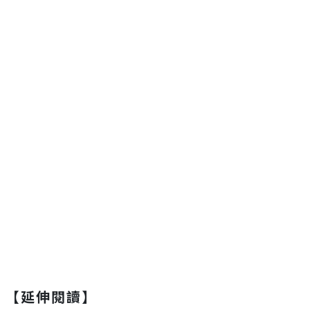
【延伸閱讀】