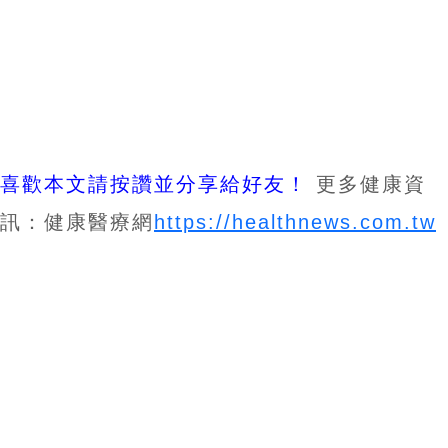
喜歡本文請按讚並分享給好友！
更多健康資
訊：健康醫療網
https://healthnews.com.tw