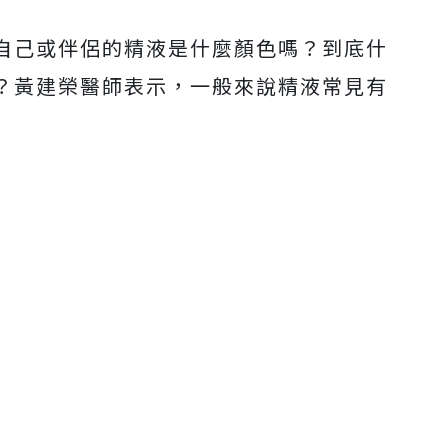
自己或伴侶的精液是什麼顏色嗎？到底什
？黃建榮醫師表示，一般來說精液常見有