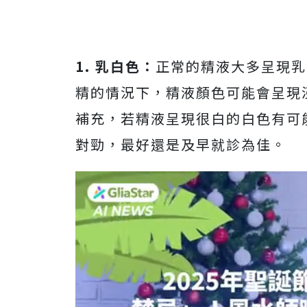
1. 乳白色：
正常的精液大多呈現乳
精的情況下，精液顏色可能會呈現
補充，若精液呈現很白的白色有可
對勁，最好還是及早就診為佳。