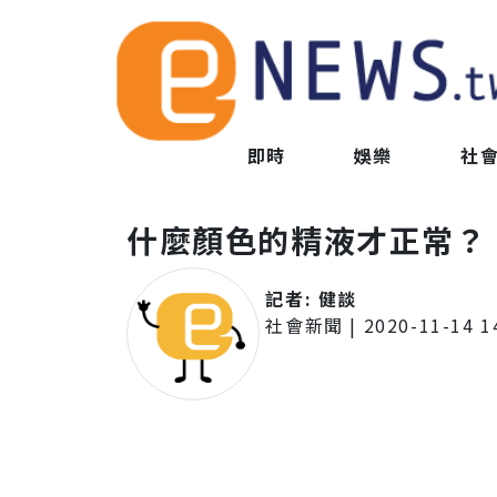
即時
娛樂
社
什麼顏色的精液才正常？
記者:
健談
社會新聞
|
2020-11-14 1