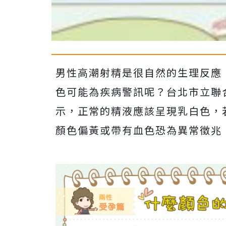
男性高潮射精是很自然的生理反應
色可能為疾病警訊呢？台北市立聯
示，正常的精液應該呈現乳白色，
顏色偏黃或帶有血色恐為異常徵兆