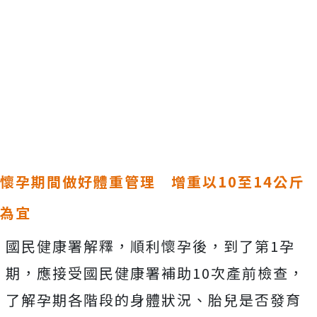
懷孕期間做好體重管理 增重以10至14公斤
為宜
國民健康署解釋，順利懷孕後，到了第1孕
期，應接受國民健康署補助10次產前檢查，
了解孕期各階段的身體狀況、胎兒是否發育