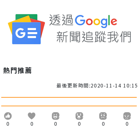
熱門推薦
最後更新時間:2020-11-14 10:15
0
0
0
0
0
0