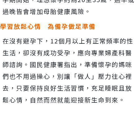
過晚皆會增加母胎健康風險。
學習放鬆心情 為備孕做足準備
在沒有避孕下，12個月以上有正常頻率的性
生活，卻沒有成功受孕，應向專業婦產科醫
師諮詢。國民健康署指出，準備懷孕的媽咪
們也不用過操心，別讓「做人」壓力往心裡
去，只要保持良好生活習慣，充足睡眠且放
鬆心情，自然而然就能迎接新生命到來。