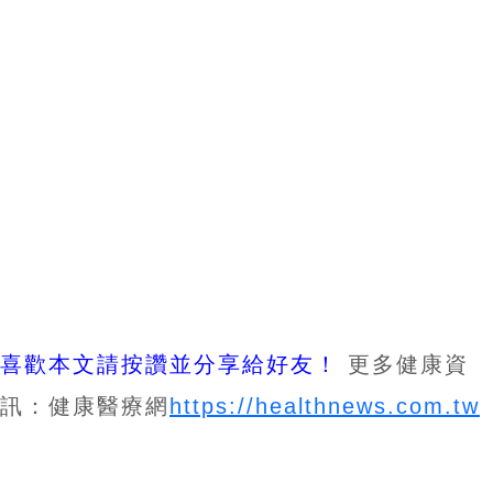
喜歡本文請按讚並分享給好友！
更多健康資
訊：健康醫療網
https://healthnews.com.tw