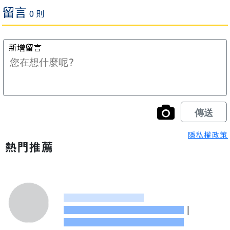
隱私權政策
熱門推薦
|