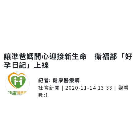
讓準爸媽開心迎接新生命 衛福部「好
孕日記」上線
記者:
健康醫療網
社會新聞
|
2020-11-14 13:33
| 觀看
數:
1