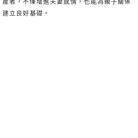
產者，不僅增進夫妻感情，也能為親子關係
建立良好基礎。