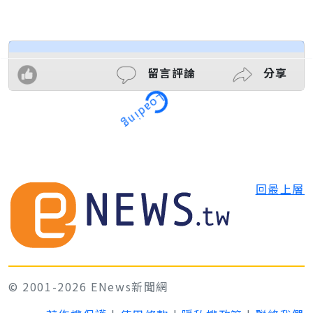
留言評論
分享
Loading
回最上層
© 2001-2026 ENews新聞網