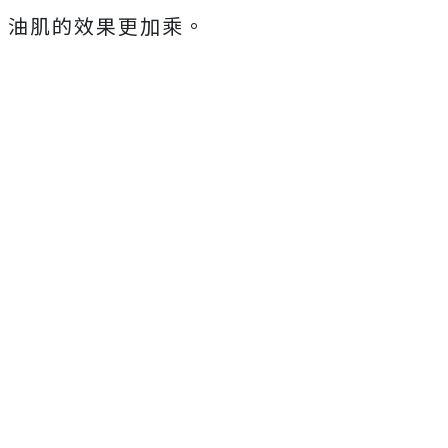
油肌的效果更加乘。