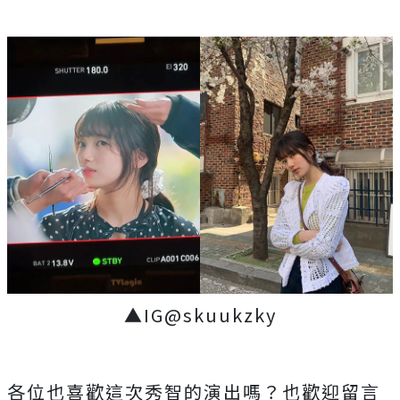
▲IG@skuukzky
各位也喜歡這次秀智的演出嗎？也歡迎留言