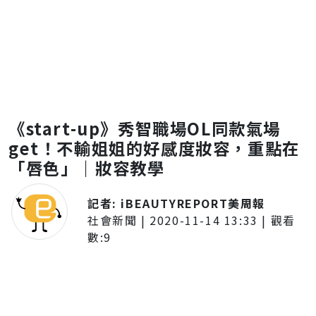
《start-up》秀智職場OL同款氣場
get！不輸姐姐的好感度妝容，重點在
「唇色」｜妝容教學
記者:
iBEAUTYREPORT美周報
社會新聞
|
2020-11-14 13:33
| 觀看
數:
9