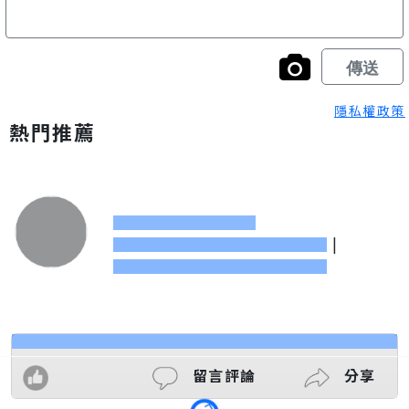
隱私權政策
熱門推薦
|
留言評論
分享