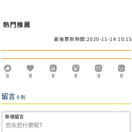
熱門推薦
最後更新時間:2020-11-14 10:15
0
0
0
0
0
0