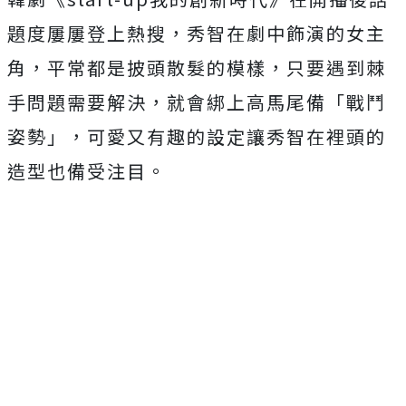
題度屢屢登上熱搜，秀智在劇中飾演的女主
角，平常都是披頭散髮的模樣，只要遇到棘
手問題需要解決，就會綁上高馬尾備「戰鬥
姿勢」，可愛又有趣的設定讓秀智在裡頭的
造型也備受注目。