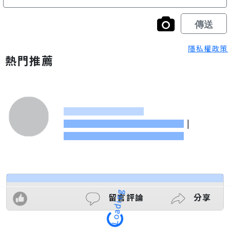
隱私權政策
熱門推薦
|
留言評論
分享
Loading