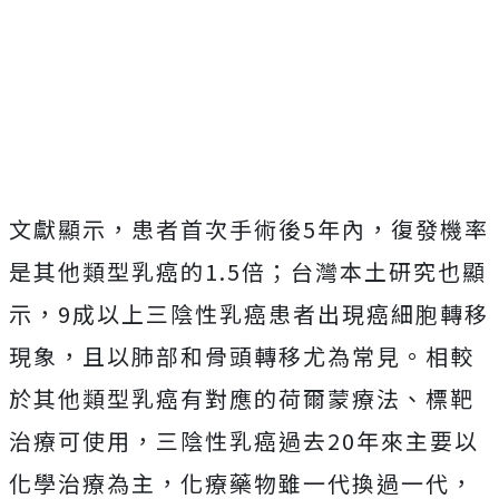
文獻顯示，患者首次手術後5年內，復發機率
是其他類型乳癌的1.5倍；台灣本土研究也顯
示，9成以上三陰性乳癌患者出現癌細胞轉移
現象，且以肺部和骨頭轉移尤為常見。相較
於其他類型乳癌有對應的荷爾蒙療法、標靶
治療可使用，三陰性乳癌過去20年來主要以
化學治療為主，化療藥物雖一代換過一代，