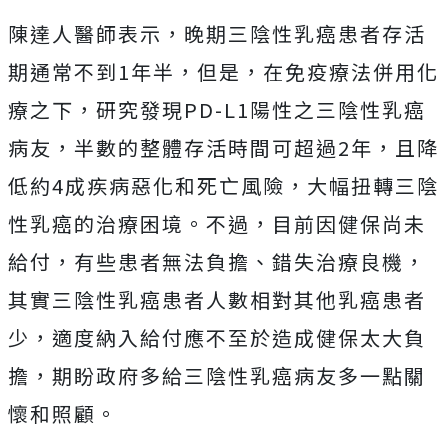
陳達人醫師表示，晚期三陰性乳癌患者存活
期通常不到1年半，但是，在免疫療法併用化
療之下，研究發現PD-L1陽性之三陰性乳癌
病友，半數的整體存活時間可超過2年，且降
低約4成疾病惡化和死亡風險，大幅扭轉三陰
性乳癌的治療困境。不過，目前因健保尚未
給付，有些患者無法負擔、錯失治療良機，
其實三陰性乳癌患者人數相對其他乳癌患者
少，適度納入給付應不至於造成健保太大負
擔，期盼政府多給三陰性乳癌病友多一點關
懷和照顧。