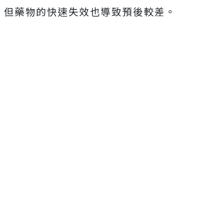
但藥物的快速失效也導致預後較差。