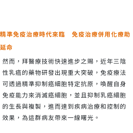
精準免疫治療時代來臨 免疫治療併用化療
助
延命
然而，拜醫療技術快速進步之賜，近年三陰
性乳癌的藥物研發出現重大突破，免疫療法
可透過精準抑制癌細胞特定抗原，喚醒自身
免疫能力來消滅癌細胞，並且抑制乳癌細胞
的生長與複製，進而達到疾病治療和控制的
效果，為這群病友帶來一線曙光。