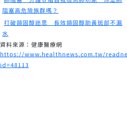
阻塞高危險族群嗎？
打破類固醇迷思 長效類固醇助黃斑部不漏
水
資料來源：健康醫療網
https://www.healthnews.com.tw/readn
id=48113