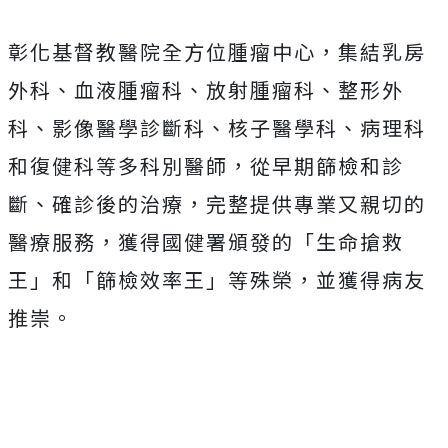
彰化基督教醫院全方位腫瘤中心，集結乳房
外科、血液腫瘤科、放射腫瘤科、整形外
科、影像醫學診斷科、核子醫學科、病理科
和復健科等多科別醫師，從早期篩檢和診
斷、確診後的治療，完整提供專業又親切的
醫療服務，獲得國健署頒發的「生命搶救
王」和「篩檢效率王」等殊榮，並獲得病友
推崇。