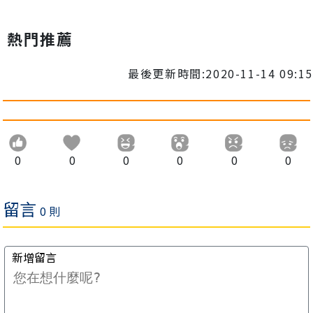
熱門推薦
最後更新時間:2020-11-14 09:15
0
0
0
0
0
0