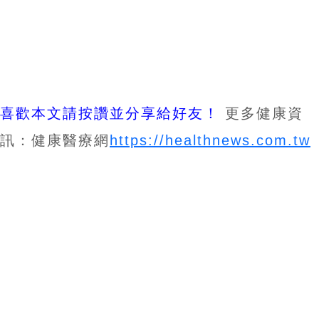
喜歡本文請按讚並分享給好友！
更多健康資
訊：健康醫療網
https://healthnews.com.tw