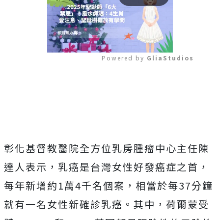
Powered by 
GliaStudios
Mute
彰化基督教醫院全方位乳房腫瘤中心主任陳
達人表示，乳癌是台灣女性好發癌症之首，
每年新增約1萬4千名個案，相當於每37分鐘
就有一名女性新確診乳癌。其中，荷爾蒙受