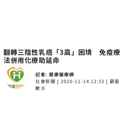
翻轉三陰性乳癌「3高」困境 免疫療
法併用化療助延命
記者:
健康醫療網
社會新聞
|
2020-11-14 12:33
| 觀看
數:
8