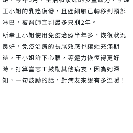
王小姐的乳癌復發，且癌細胞已轉移到頸部
淋巴，被醫師宣判最多只剩2年。
所幸王小姐使用免疫治療半年多，恢復狀況
良好，免疫治療的長尾效應也讓她充滿期
待。王小姐許下心願，等體力恢復得更好
時，打算當志工鼓勵其他病友，因為她深
知，一句鼓勵的話，對病友來說有多溫暖！