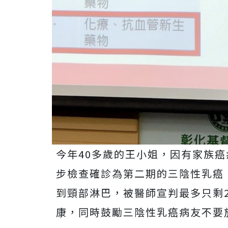
今年40多歲的王小姐，因有家族
步檢查確診為第二期的三陰性乳癌
到頸部淋巴，被醫師宣判最多只剩
康，同時鼓勵三陰性乳癌病友不要