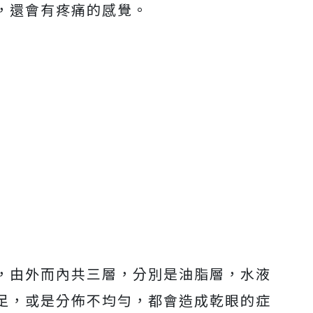
，還會有疼痛的感覺。
，由外而內共三層，分別是油脂層，水液
足，或是分佈不均勻，都會造成乾眼的症