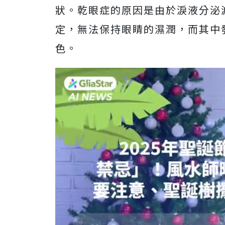
狀。乾眼症的原因是由於淚液分泌
定，無法保持眼睛的濕潤，而其中
色。