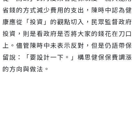
省錢的方式減少費用的支出，陳時中認為健
康應從「投資」的觀點切入，民眾監督政府
投資，則是看政府是否將大家的錢花在刀口
上。儘管陳時中未表示反對，但是仍語帶保
留說：「要設計一下。」構思健保保費調漲
的方向與做法。