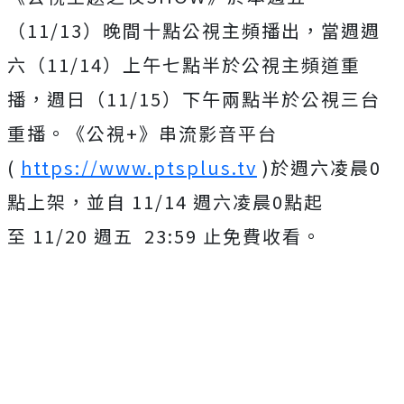
（11/13）晚間十點公視主頻播出，當週週
六（11/14）上午七點半於公視主頻道重
播，週日（11/15）下午兩點半於公視三台
重播。《公視+》串流影音平台
(
https://www.ptsplus.tv
)於週六凌晨0
點上架，並自 11/14 週六凌晨0點起
至 11/20 週五 23:59 止免費收看。