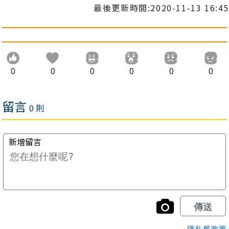
最後更新時間:2020-11-13 16:45
0
0
0
0
0
0
隱私權政策