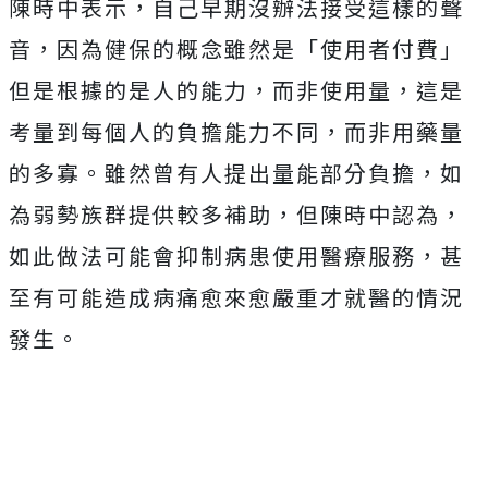
陳時中表示，自己早期沒辦法接受這樣的聲
音，因為健保的概念雖然是「使用者付費」
但是根據的是人的能力，而非使用量，這是
考量到每個人的負擔能力不同，而非用藥量
的多寡。雖然曾有人提出量能部分負擔，如
為弱勢族群提供較多補助，但陳時中認為，
如此做法可能會抑制病患使用醫療服務，甚
至有可能造成病痛愈來愈嚴重才就醫的情況
發生。