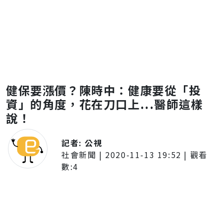
健保要漲價？陳時中：健康要從「投
資」的角度，花在刀口上...醫師這樣
說！
記者:
公視
社會新聞
|
2020-11-13 19:52
| 觀看
數:
4