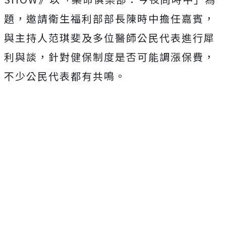
題，邀請衛生福利部部長陳時中擔任嘉賓，
與主持人范琪斐及多位醫師公民代表進行犀
利與談，針對健保制度是否可能調漲保費，
不少公民代表都有共鳴。