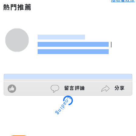
熱門推薦
|
留言評論
分享
Loading