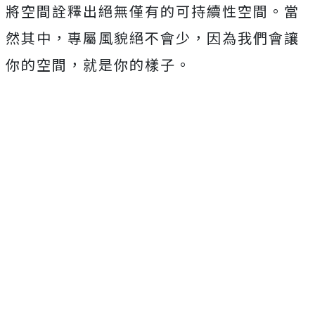
將空間詮釋出絕無僅有的可持續性空間。當
然其中，專屬風貌絕不會少，因為我們會讓
你的空間，就是你的樣子。