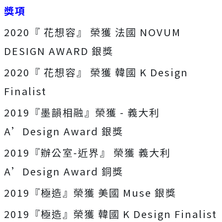
獎項
2020『 花想容』 榮獲 法國 NOVUM
DESIGN AWARD 銀獎
2020『 花想容』 榮獲 韓國 K Design
Finalist
2019『墨韻相融』榮獲 - 義大利
A’Design Award 銀獎
2019『辦公室-近界』 榮獲 義大利
A’Design Award 銅獎
2019『極造』榮獲 美國 Muse 銀獎
2019『極造』榮獲 韓國 K Design Finalist