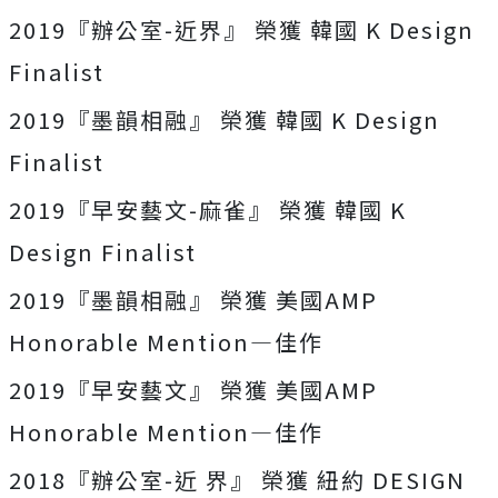
2019『辦公室-近界』 榮獲 韓國 K Design
Finalist
2019『墨韻相融』 榮獲 韓國 K Design
Finalist
2019『早安藝文-麻雀』 榮獲 韓國 K
Design Finalist
2019『墨韻相融』 榮獲 美國AMP
Honorable Mention—佳作
2019『早安藝文』 榮獲 美國AMP
Honorable Mention—佳作
2018『辦公室-近 界』 榮獲 紐約 DESIGN