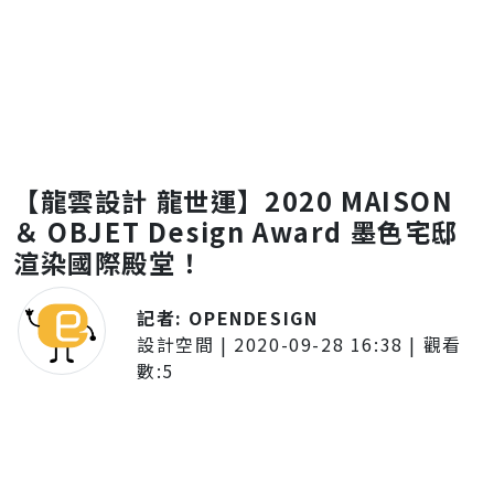
【龍雲設計 龍世運】2020 MAISON
＆ OBJET Design Award 墨色宅邸
渲染國際殿堂！
記者:
OPENDESIGN
設計空間
|
2020-09-28 16:38
| 觀看
數:
5