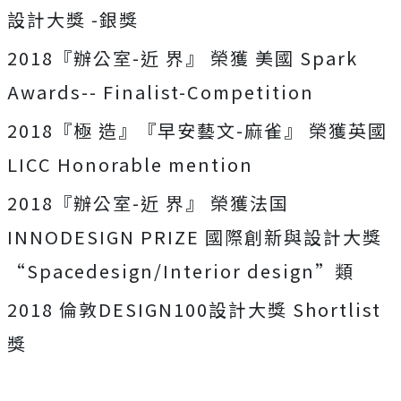
設計大獎 -銀獎
2018『辦公室-近 界』 榮獲 美國 Spark
Awards-- Finalist-Competition
2018『極 造』『早安藝文-麻雀』 榮獲英國
LICC Honorable mention
2018『辦公室-近 界』 榮獲法国
INNODESIGN PRIZE 國際創新與設計大獎
“Spacedesign/Interior design”類
2018 倫敦DESIGN100設計大獎 Shortlist
獎