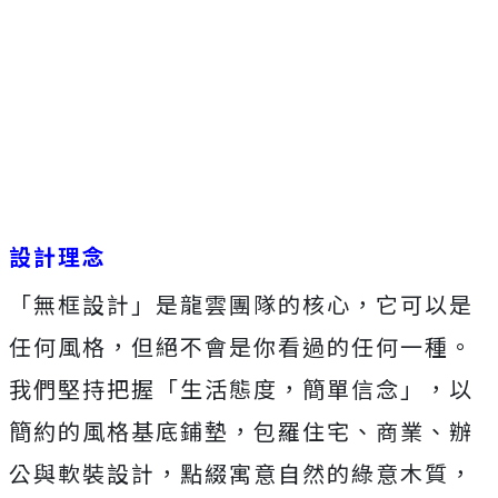
設計理念
「無框設計」是龍雲團隊的核心，它可以是
任何風格，但絕不會是你看過的任何一種。
我們堅持把握「生活態度，簡單信念」，以
簡約的風格基底鋪墊，包羅住宅、商業、辦
公與軟裝設計，點綴寓意自然的綠意木質，