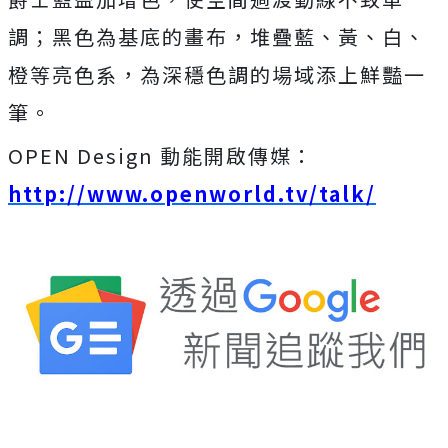
調；黑色為基底的畫布，堆疊藍、黃、白、
橙等亮色系，為深穩色調的場域添上鮮豔一
筆。
OPEN Design 動能開啟傳媒：
http://www.openworld.tv/talk/