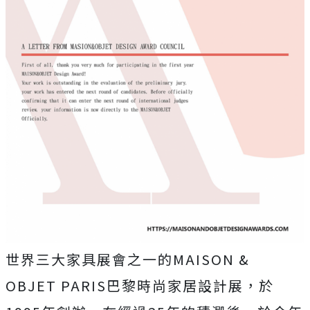
世界三大家具展會之一的MAISON &
OBJET PARIS巴黎時尚家居設計展，於