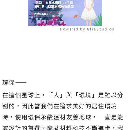
Powered by 
GliaStudios
Mute
環保——
在這個星球上，「人」與「環境」是難以分
割的，因此當我們在追求美好的居住環境
時，使用環保永續建材友善地球，一直是龍
雲設計的首選。隨著材料科技不斷進步，我