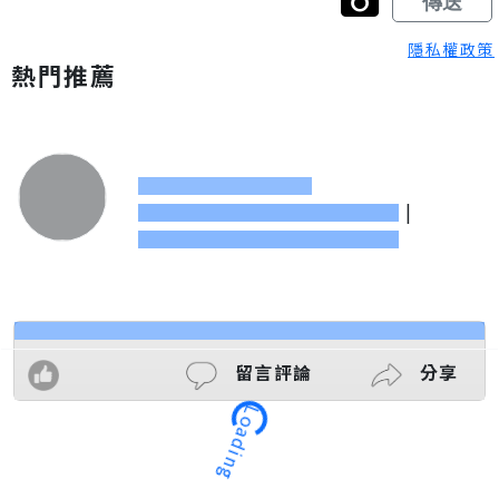
隱私權政策
熱門推薦
|
留言評論
分享
Loading