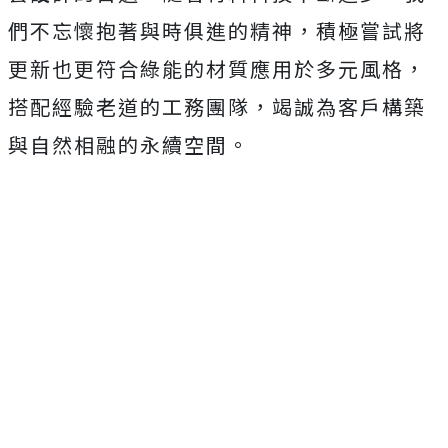
們不忘懷抱著與時俱進的精神，積極嘗試將
更新也更符合綠能的材質應用於多元風格，
搭配經驗老道的工務團隊，竭誠為客戶構築
與自然相融的永續空間。