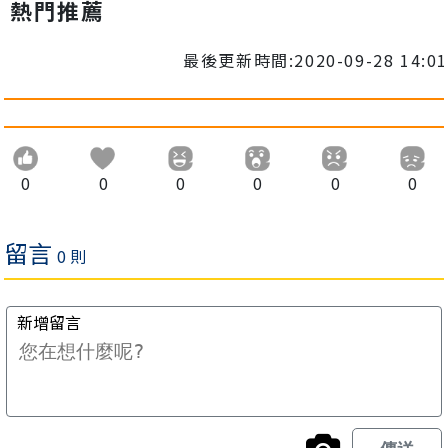
熱門推薦
最後更新時間:2020-09-28 14:01
0
0
0
0
0
0