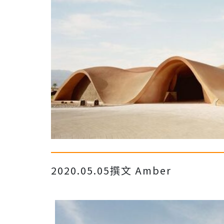
2020.05.05
撰文 Amber