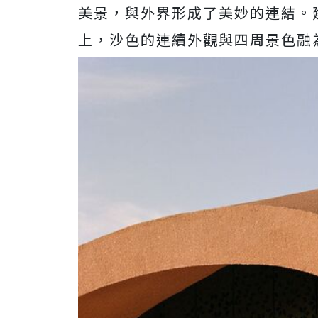
美景，與外界形成了美妙的連結。
上，沙色的連續外觀與四周景色融