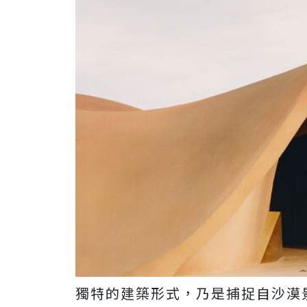
獨特的建築形式，乃是捕捉自沙漠