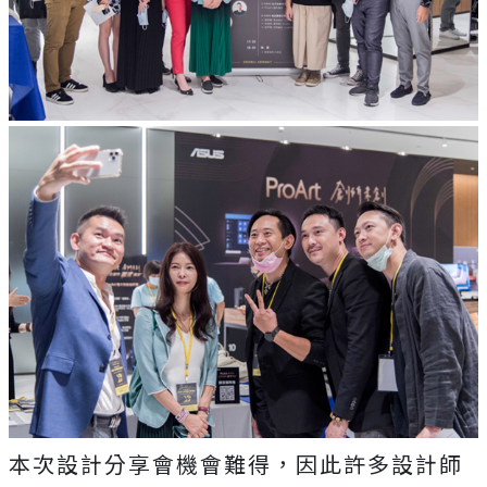
本次設計分享會機會難得，因此許多設計師