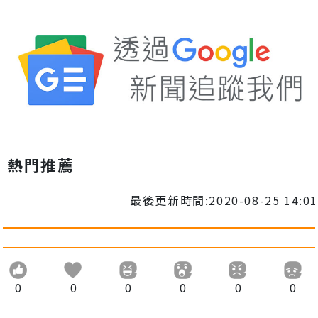
熱門推薦
最後更新時間:2020-08-25 14:01
0
0
0
0
0
0