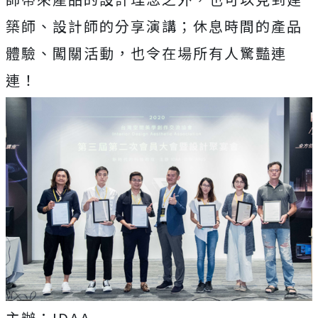
築師、設計師的分享演講；休息時間的產品
體驗、闖關活動，也令在場所有人驚豔連
連！
主辦：IDAA