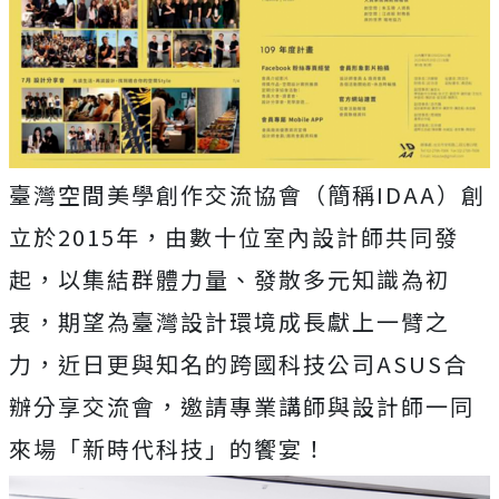
臺灣空間美學創作交流協會（簡稱IDAA）創
立於2015年，由數十位室內設計師共同發
起，以集結群體力量、發散多元知識為初
衷，期望為臺灣設計環境成長獻上一臂之
力，近日更與知名的跨國科技公司ASUS合
辦分享交流會，邀請專業講師與設計師一同
來場「新時代科技」的饗宴！