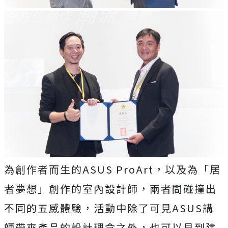
為創作者而生的ASUS ProArt，以及為「居
者夢想」創作的室內設計師，兩者間碰撞出
不同的五感體驗，活動中除了可見ASUS講
師帶來產品的設計理念之外，也可以見到建