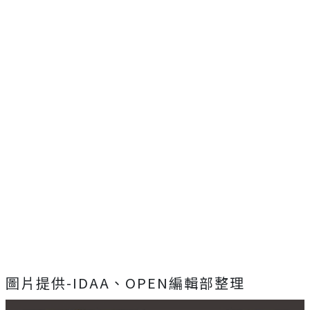
圖片提供-IDAA、OPEN編輯部整理