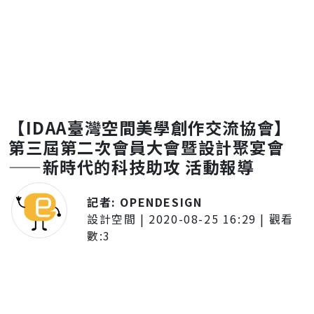
【IDAA臺灣空間美學創作交流協會】
第三屆第二次會員大會暨設計聚宴會
——新時代的科技助攻 活動報導
記者:
OPENDESIGN
設計空間
|
2020-08-25 16:29
| 觀看
數:
3