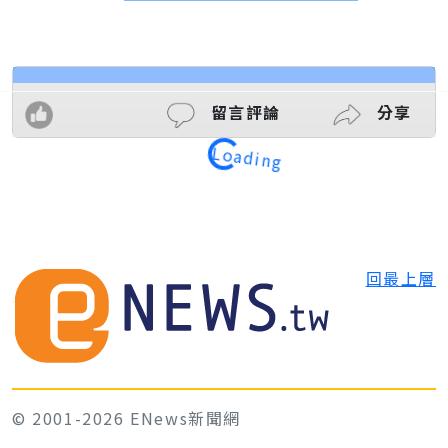
留言評論
分享
Loading
回最上層
© 2001-2026 ENews新聞網