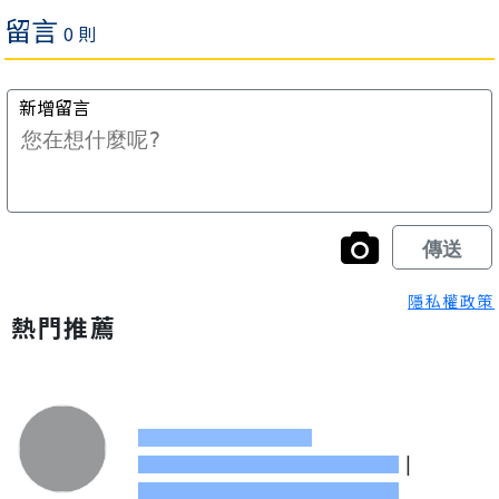
隱私權政策
熱門推薦
|