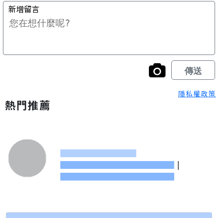
隱私權政策
熱門推薦
|