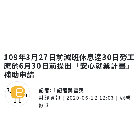
109年3月27日前減班休息達30日勞工
應於6月30日前提出「安心就業計畫」
補助申請
記者:
1記者吳雲英
財經資訊
|
2020-06-12 12:03
| 觀看
數:
3