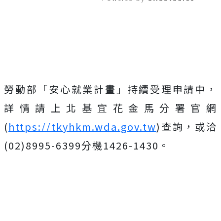
Mute
勞動部「安心就業計畫」持續受理申請中，
詳情請上北基宜花金馬分署官網
(
https://tkyhkm.wda.gov.tw
)查詢，或洽
(02)8995-6399分機1426-1430。