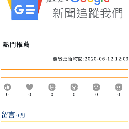
熱門推薦
最後更新時間:2020-06-12 12:03
0
0
0
0
0
0