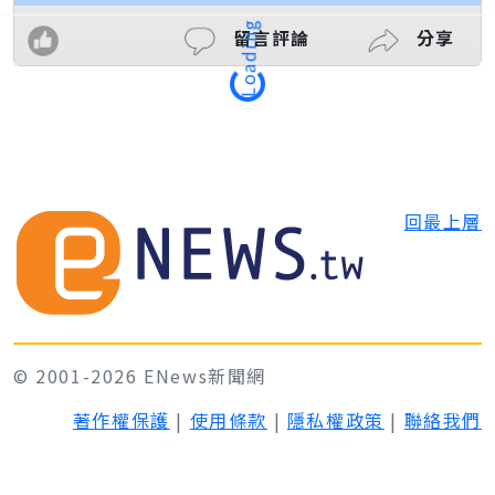
留言評論
分享
Loading
回最上層
© 2001-2026 ENews新聞網
著作權保護
|
使用條款
|
隱私權政策
|
聯絡我們