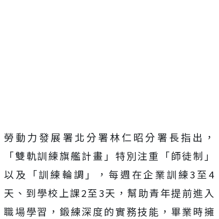
勞動力發展署北分署林仁昭分署長指出，
「雙軌訓練旗艦計畫」特別注重「師徒制」
以及「訓練輪調」，每週在企業訓練3至4
天、到學校上課2至3天，幫助青年提前進入
職場學習，鍛練深度的實務技能，畢業時擁