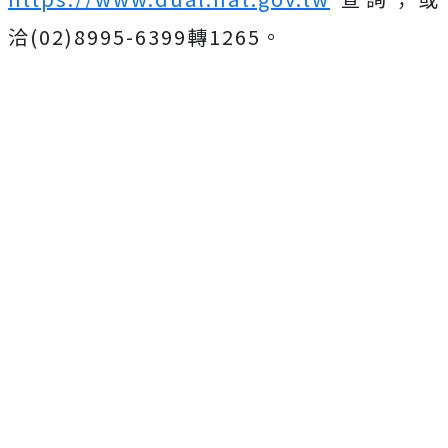
洽(02)8995-6399轉1265。