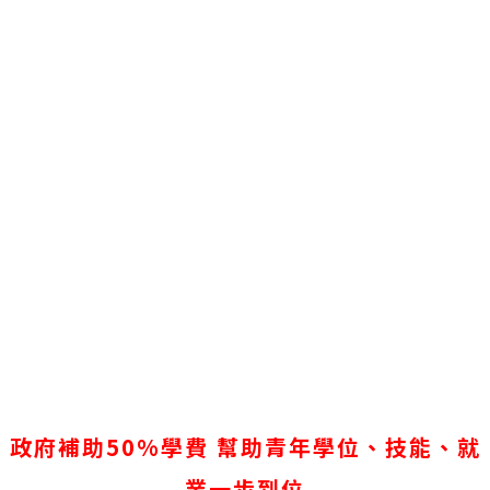
政府補助50%學費 幫助青年學位、技能、就
業一步到位