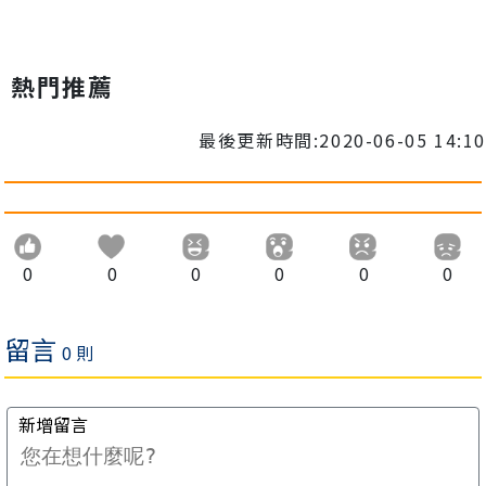
熱門推薦
最後更新時間:2020-06-05 14:10
0
0
0
0
0
0