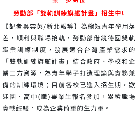
勞動部「雙軌訓練旗艦計畫」招生中!
【記者吳雲英/新北報導】為縮短青年學用落
差，順利與職場接軌，勞動部借鏡德國雙軌
職業訓練制度，發展適合台灣產業需求的
「雙軌訓練旗艦計畫」結合政府、學校和企
業三方資源，為青年學子打造理論與實務兼
備的訓練環境；目前各校已進入招生期，歡
迎國、高中(職)畢業生報名參加，累積職場
實戰經驗，成為企業倚重的生力軍。