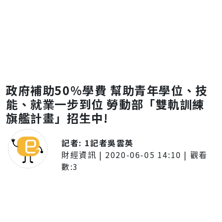
政府補助50%學費 幫助青年學位、技
能、就業一步到位 勞動部「雙軌訓練
旗艦計畫」招生中!
記者:
1記者吳雲英
財經資訊
|
2020-06-05 14:10
| 觀看
數:
3