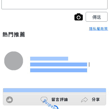
隱私權政策
熱門推薦
|
留言評論
分享