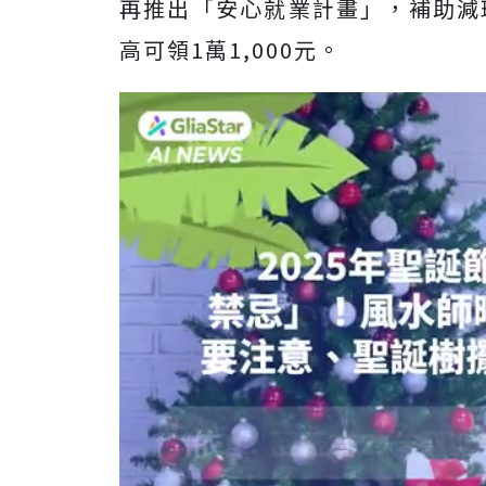
再推出「安心就業計畫」，補助減
高可領1萬1,000元。