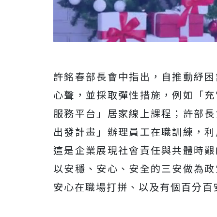
許銘春部長會中指出，自推動紓困
心聲，並採取彈性措施，例如「充
服務平台」居家線上課程；許部長
出發計畫」辦理員工在職訓練，利
這是企業展現社會責任與共體時艱
以安穩、安心、安全的三安做為政
安心在職場打拼、以及有個百分百