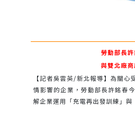
勞動部長許
與雙北廠商
【記者吳雲英/新北報導】為關心受「
情影響的企業，勞動部長許銘春今(
解企業運用「充電再出發訓練」與