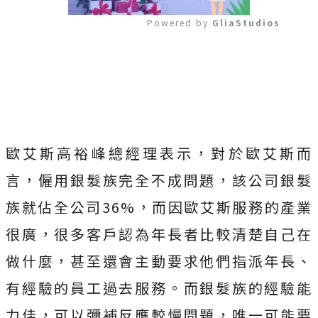
Powered by 
GliaStudios
Mute
歐艾斯高裕峰總經理表示，對於歐艾斯而
言，僱用銀髮族完全不成問題，該公司銀髮
族就佔全公司36%，而因歐艾斯服務的產業
很廣，很多客戶認為年長者比較清楚自己在
做什麼，甚至還會主動要求他們指派年長、
有經驗的員工過去服務。而銀髮族的經驗能
力佳，可以彌補反應較慢問題，唯一可能要