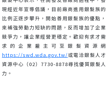
現經近年宣導倡議，目前廠商進用銀髮族的
比例正逐步攀升，開始善用銀髮族的優點，
來補強勞動力短缺的問題，反而增加了企業
競爭力，讓企業經營更穩定。歡迎有求才需
求的企業雇主可至銀髮資源網
https://swd.wda.gov.tw/
或電洽銀髮人才
資源中心（02）7730-8878尋找優質銀髮人
力。