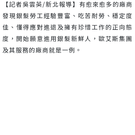
【記者吳雲英/新北報導】有愈來愈多的廠商
發現銀髮勞工經驗豐富、吃苦耐勞、穩定度
佳、懂得應對進退及擁有珍惜工作的正向態
度，開始願意進用銀髮新鮮人，歐艾斯集團
及其服務的廠商就是一例。