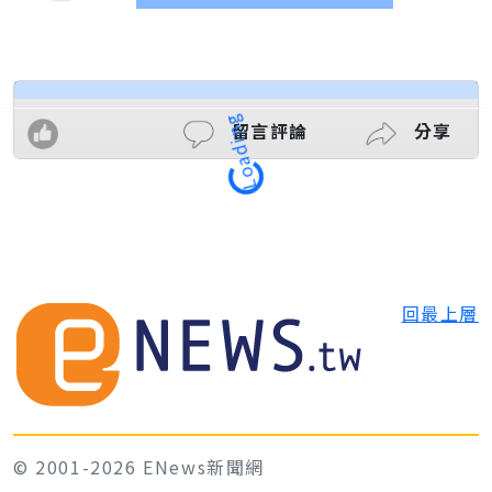
留言評論
分享
Loading
回最上層
© 2001-2026 ENews新聞網