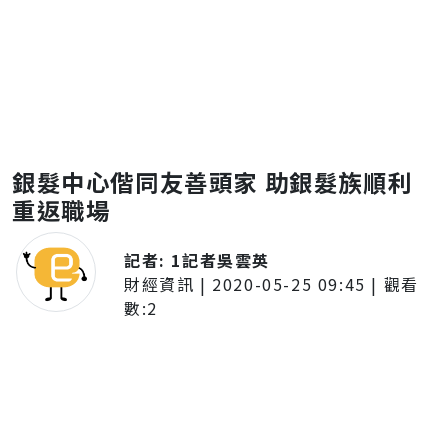
銀髮中心偕同友善頭家 助銀髮族順利
重返職場
記者:
1記者吳雲英
財經資訊
|
2020-05-25 09:45
| 觀看
數:
2