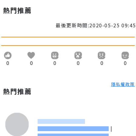
熱門推薦
最後更新時間:2020-05-25 09:45
0
0
0
0
0
0
隱私權政策
熱門推薦
|