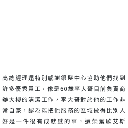
高總經理還特別感謝銀髮中心協助他們找到
許多優秀員工，像是60歲李大哥目前負責商
辦大樓的清潔工作，李大哥對於他的工作非
常自豪，認為能把他服務的區域做得比別人
好是一件很有成就感的事，還榮獲歐艾斯