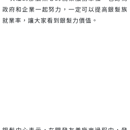
政府和企業一起努力，一定可以提高銀髮族
就業率，讓大家看到銀髮力價值。
銀髮中心表示，在開發友善廠商過程中，發