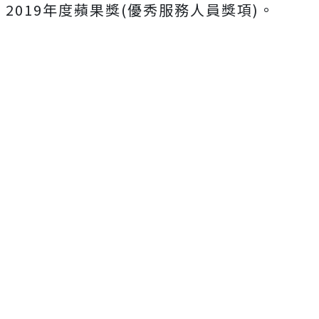
2019年度蘋果獎(優秀服務人員獎項)。