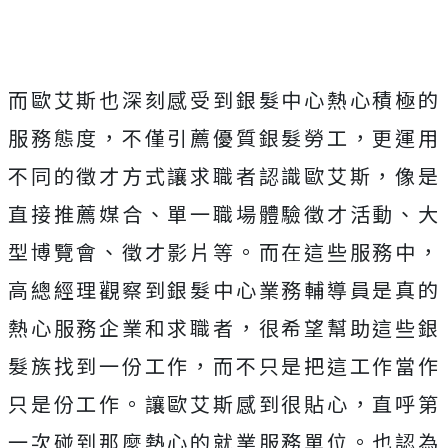
而歐艾斯也深刻感受到銀髮中心熱心積極的
服務態度，不僅引薦優質銀髮勞工，更運用
不同的徵才方式讓求職者認識歐艾斯，像是
直接推薦媒合、單一職場體驗徵才活動、大
型博覽會、徵才影片等。而在這些服務中，
高總經理觀察到銀髮中心業務輔導員是真的
熱心服務企業和求職者，很希望幫助這些銀
髮族找到一份工作，而不只是把這工作當作
只是份工作。讓歐艾斯感到很貼心，直呼第
一次碰到那麼熱心的就業服務單位。也認為