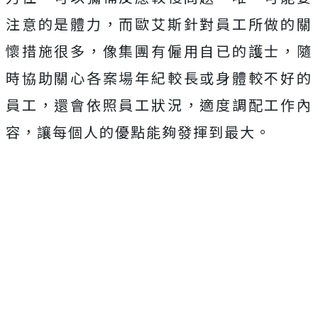
注意的是體力，而歐艾斯針對員工所做的關
懷措施很多，像集團有僱用自已的護士，隨
時協助關心各案場年紀較長或身體較不好的
員工，還會依照員工狀況，適度調配工作內
容，讓每個人的優點能夠發揮到最大。