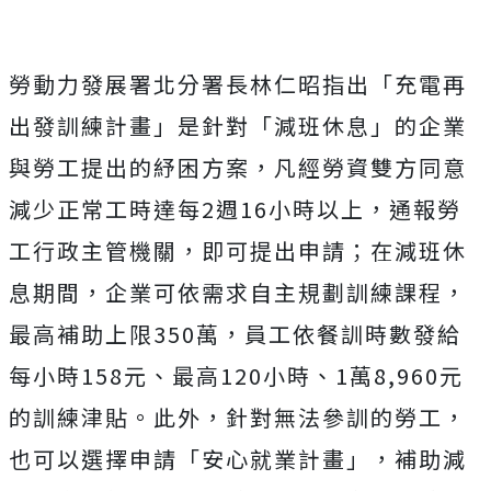
勞動力發展署北分署長林仁昭指出「充電再
出發訓練計畫」是針對「減班休息」的企業
與勞工提出的紓困方案，凡經勞資雙方同意
減少正常工時達每2週16小時以上，通報勞
工行政主管機關，即可提出申請；在減班休
息期間，企業可依需求自主規劃訓練課程，
最高補助上限350萬，員工依餐訓時數發給
每小時158元、最高120小時、1萬8,960元
的訓練津貼。此外，針對無法參訓的勞工，
也可以選擇申請「安心就業計畫」，補助減