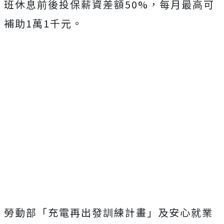
班休息前後投保薪資差額50%，每月最高可
補助1萬1千元。
勞動部「充電再出發訓練計畫」及安心就業