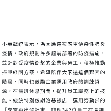
小英總統表示，為因應這次嚴重傳染性肺炎
疫情，政府規劃許多超前部署的防疫措施，
並針對受疫情衝擊的企業與勞工，積極推動
振興紓困方案，希望陪伴大家過這個艱困的
階段，同時也鼓勵企業運用政府的訓練資
源，在減班休息期間，提升員工職務上的技
能。總統特別感謝洛碁飯店，運用勞動部的
「充電再出發計畫」辦理342位員工在職訓