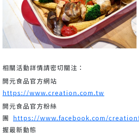
相關活動詳情請密切關注：
開元食品官方網站
https://www.creation.com.tw
開元食品官方粉絲
團
https://www.facebook.com/creation
握最新動態