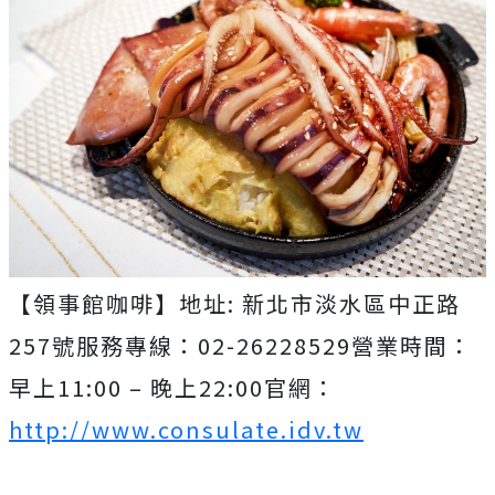
【領事館咖啡】地址: 新北市淡水區中正路
257號服務專線：02-26228529營業時間：
早上11:00 – 晚上22:00官網：
http://www.consulate.idv.tw