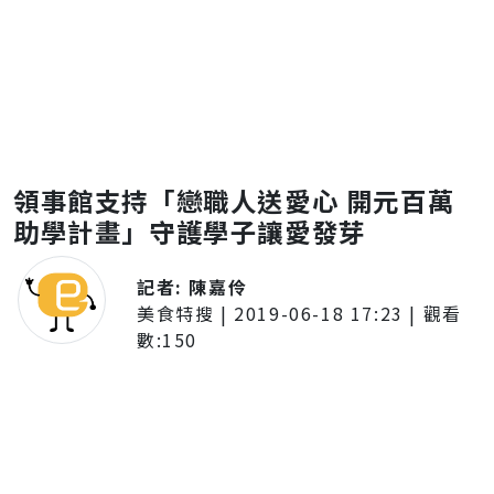
領事館支持「戀職人送愛心 開元百萬
助學計畫」守護學子讓愛發芽
記者:
陳嘉伶
美食特搜
|
2019-06-18 17:23
| 觀看
數:
150