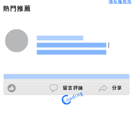
隱私權政策
熱門推薦
|
留言評論
分享
Loading