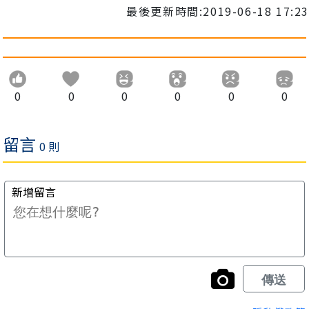
最後更新時間:2019-06-18 17:23
0
0
0
0
0
0