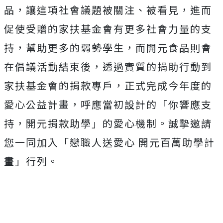
品，讓這項社會議題被關注、被看見，進而
促使受贈的家扶基金會有更多社會力量的支
持，幫助更多的弱勢學生，而開元食品則會
在倡議活動結束後，透過實質的捐助行動到
家扶基金會的捐款專戶，正式完成今年度的
愛心公益計畫，呼應當初設計的「你響應支
持，開元捐款助學」的愛心機制。誠摯邀請
您一同加入「戀職人送愛心 開元百萬助學計
畫」行列。