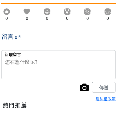
0
0
0
0
0
0
隱私權政策
熱門推薦