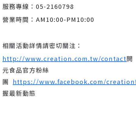
服務專線：05-2160798
營業時間：AM10:00-PM10:00
相關活動詳情請密切關注：
http://www.creation.com.tw/contact
開
元食品官方粉絲
團
https://www.facebook.com/creation
握最新動態