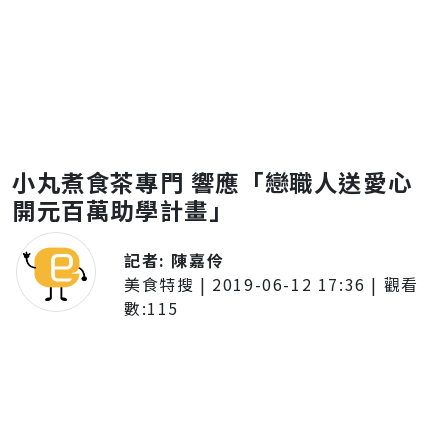
小丸煮食茶專門 響應「戀職人送愛心
開元百萬助學計畫」
記者:
陳嘉伶
美食特搜
|
2019-06-12 17:36
| 觀看
數:
115