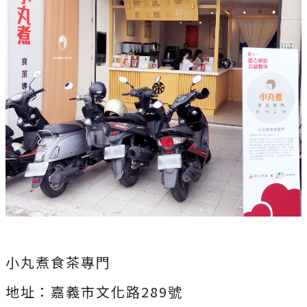
小丸煮食茶專門
地址：嘉義市文化路289號