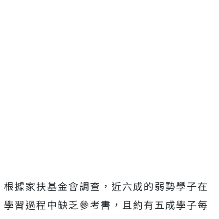
根據家扶基金會調查，近六成的弱勢學子在
學習過程中缺乏參考書，且約有五成學子每