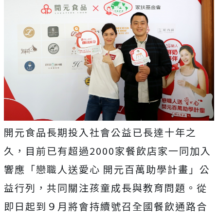
開元食品長期投入社會公益已長達十年之
久，目前已有超過2000家餐飲店家一同加入
響應「戀職人送愛心 開元百萬助學計畫」公
益行列，共同關注孩童成長與教育問題。從
即日起到９月將會持續號召全國餐飲通路合