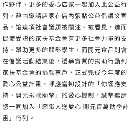
作夥伴、更多的愛心店家一起加入此公益行
列，藉由邀請店家在店內張貼公益倡議文宣
品，讓這項社會議題被關注、被看見，進而
促使受贈的家扶基金會有更多社會力量的支
持，幫助更多的弱勢學生，而開元食品則會
在倡議活動結束後，透過實質的捐助行動到
家扶基金會的捐款專戶，正式完成今年度的
愛心公益計畫，呼應當初設計的「你響應支
持，開元捐款助學」的愛心機制。誠摯邀請
您一同加入「戀職人送愛心 開元百萬助學計
畫」行列。