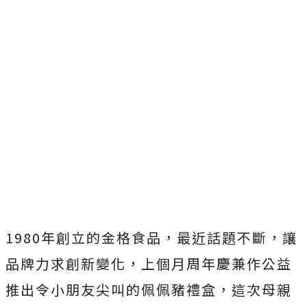
1980年創立的金格食品，最近話題不斷，讓
品牌力求創新變化，上個月周年慶兼作公益
推出令小朋友尖叫的佩佩豬禮盒，這次母親