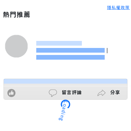
隱私權政策
熱門推薦
|
留言評論
分享
Loading