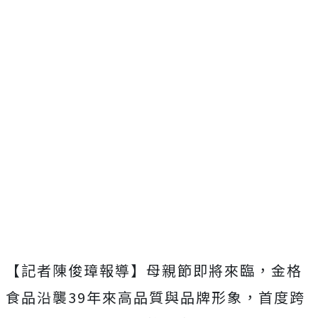
【記者陳俊璋報導】母親節即將來臨，金格
食品沿襲39年來高品質與品牌形象，首度跨