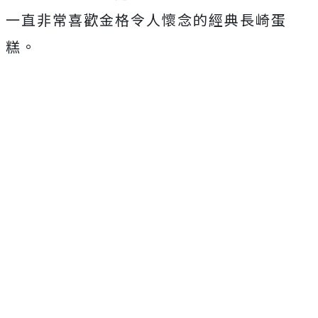
一直非常喜歡金格令人懷念的經典長崎蛋
糕。