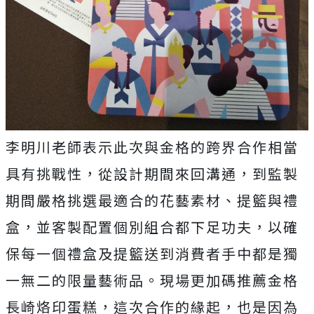
李明川老師表示此次與金格的跨界合作相當
具有挑戰性，從設計期間來回溝通，到監製
期間嚴格挑選最適合的花藝素材、提籃與禮
盒，並客製配置個別組合都下足功夫，以確
保每一個禮盒及提籃送到消費者手中都是獨
一無二的限量藝術品。現場更加碼推薦金格
長崎烙印蛋糕，這次合作的緣起，也是因為