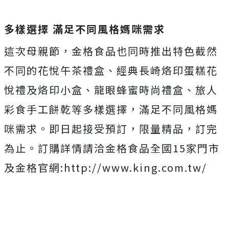
多樣選擇 滿足不同風格媽咪需求
這次母親節，金格食品也同時推出特色截然
不同的花悅午茶禮盒、經典長崎烙印蛋糕花
悅禮及烙印小盒、龍眼蜂蜜時尚禮盒、旅人
彩食手工餅乾等多樣選擇，滿足不同風格媽
咪需求。即日起接受預訂，限量精品，訂完
為止。訂購詳情請洽金格食品全國15家門市
及金格官網:http://www.king.com.tw/