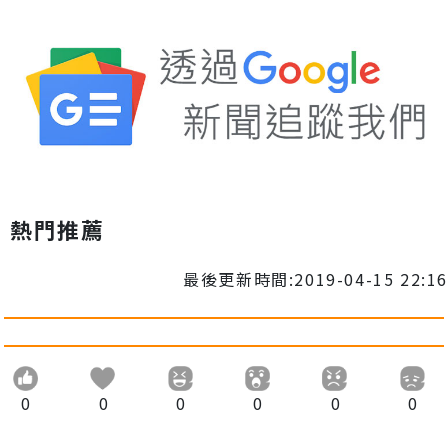
熱門推薦
最後更新時間:2019-04-15 22:16
0
0
0
0
0
0