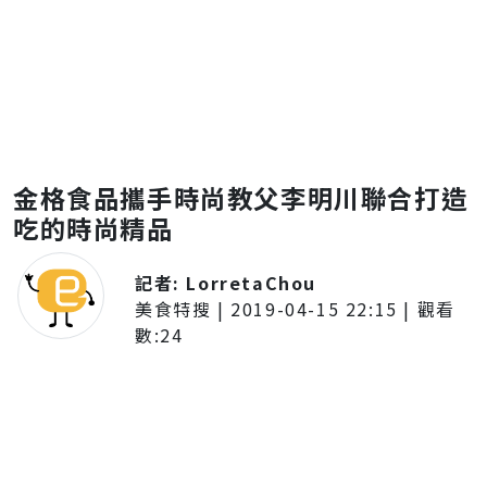
金格食品攜手時尚教父李明川聯合打造
吃的時尚精品
記者:
LorretaChou
美食特搜
|
2019-04-15 22:15
| 觀看
數:
24