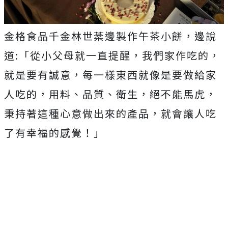
金格食品千金林世棻邊製作午茶小餅，邊說
道:「從小父母就一直提醒，我們家作吃的，
就是要有誠意，每一樣東西就像是要做給家
人吃的，用料、品質、衛生，絕不能馬虎，
秉持著這種心意做出來的產品，就會讓人吃
了有幸福的感覺！」