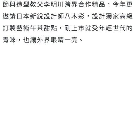
節與造型教父李明川跨界合作精品，今年更
邀請日本新銳設計師八木彩，設計獨家高級
訂製藝術午茶甜點，剛上市就受年輕世代的
青睞，也讓外界眼睛一亮。