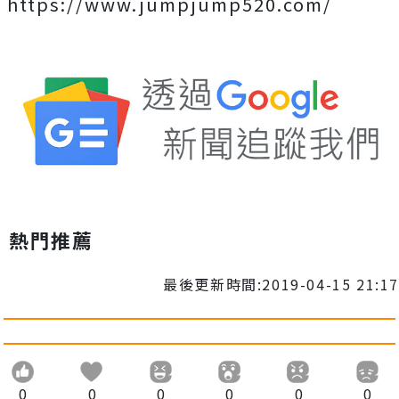
https://www.jumpjump520.com/
熱門推薦
最後更新時間:2019-04-15 21:17
0
0
0
0
0
0