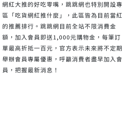
網紅大推的好吃零嘴，跳跳網也特別開設專
區「吃貨網紅推什麼」，此區皆為目前當紅
的推薦排行。跳跳網目前全站不限消費金
額，加入會員即送1,000元購物金，每筆訂
單最高折抵一百元，官方表示未來將不定期
舉辦會員專屬優惠，呼籲消費者盡早加入會
員，把握最新消息！