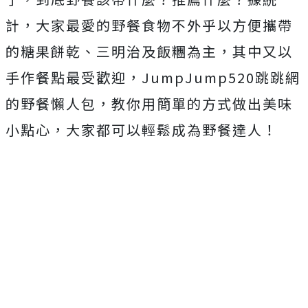
計，大家最愛的野餐食物不外乎以方便攜帶
的糖果餅乾、三明治及飯糰為主，其中又以
手作餐點最受歡迎，JumpJump520跳跳網
的野餐懶人包，教你用簡單的方式做出美味
小點心，大家都可以輕鬆成為野餐達人！