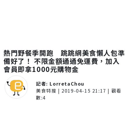
熱門野餐季開跑 跳跳網美食懶人包準
備好了！ 不限金額通通免運費，加入
會員即拿1000元購物金
記者:
LorretaChou
美食特搜
|
2019-04-15 21:17
| 觀看
數:
4