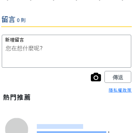
隱私權政策
熱門推薦
|