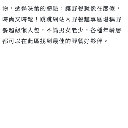
物，透過味蕾的體驗，讓野餐就像在度假，
時尚又時髦！跳跳網站內野餐趣專區堪稱野
餐超級懶人包，不論男女老少，各種年齡層
都可以在此區找到最佳的野餐好夥伴。