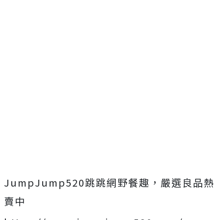
JumpJump520跳跳網野餐趣，嚴選良品熱
賣中