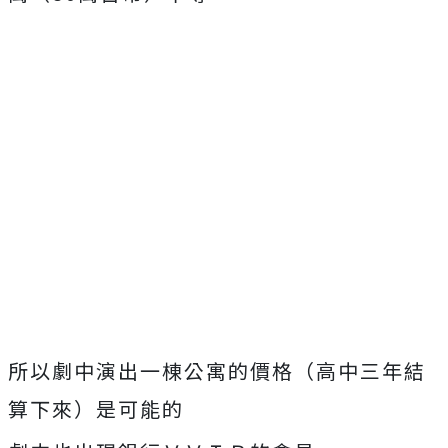
所以劇中演出一棟公寓的價格（高中三年結
算下來）是可能的