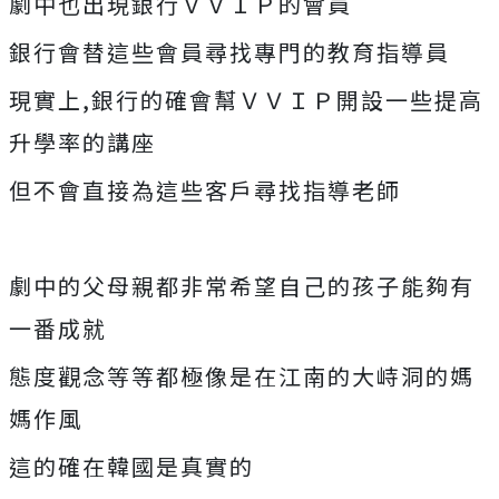
劇中也出現銀行ＶＶＩＰ的會員
銀行會替這些會員尋找專門的教育指導員
現實上,銀行的確會幫ＶＶＩＰ開設一些提高
升學率的講座
但不會直接為這些客戶尋找指導老師
劇中的父母親都非常希望自己的孩子能夠有
一番成就
態度觀念等等都極像是在江南的大峙洞的媽
媽作風
這的確在韓國是真實的