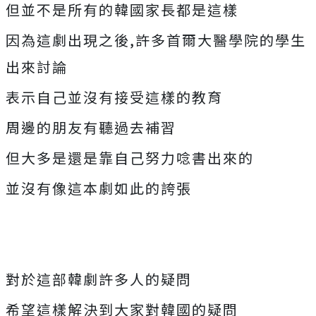
但並不是所有的韓國家長都是這樣
因為這劇出現之後,許多首爾大醫學院的學生
出來討論
表示自己並沒有接受這樣的教育
周邊的朋友有聽過去補習
但大多是還是靠自己努力唸書出來的
並沒有像這本劇如此的誇張
對於這部韓劇許多人的疑問
希望這樣解決到大家對韓國的疑問