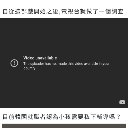
自從這部戲開始之後,電視台就做了一個調查
目前韓國就職者認為小孩需要私下輔導嗎？