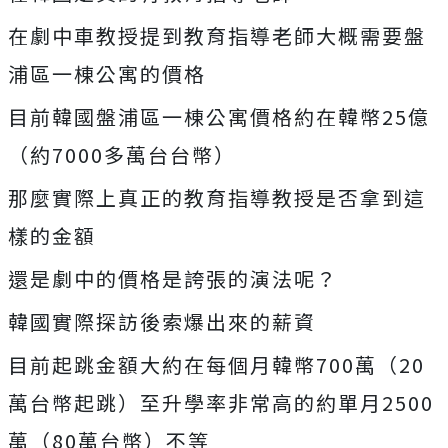
在劇中車教授提到教育指導老師大概需要盤
浦區一棟公寓的價格
目前韓國盤浦區一棟公寓價格約在韓幣25億
（約7000多萬台台幣）
那麼實際上真正的教育指導教授是否拿到這
樣的金額
還是劇中的價格是誇張的演法呢？
韓國實際探訪後索爆出來的薪資
目前起跳金額大約在每個月韓幣700萬（20
萬台幣起跳）至升學率非常高的約單月2500
萬（80萬台幣）不等