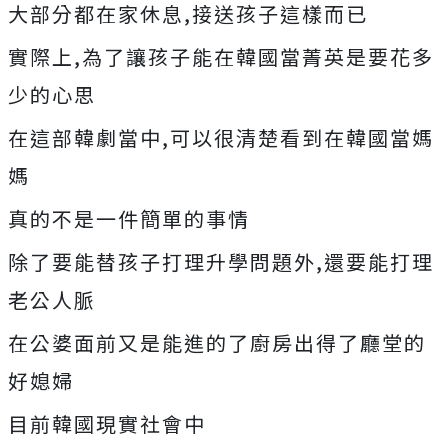
大部分都在家休息,接送孩子這樣而已
實際上,為了讓孩子能在韓國當菁英是要花多
少的心思
在這部韓劇當中,可以很清楚看到在韓國當媽
媽
真的不是一件簡單的事情
除了要能替孩子打理升學問題外,還要能打理
老公人脈
在公婆面前又是能進的了廚房出得了廳堂的
好媳婦
目前韓國現實社會中