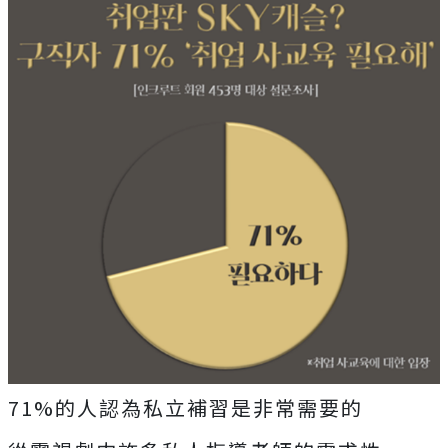
71%的人認為私立補習是非常需要的