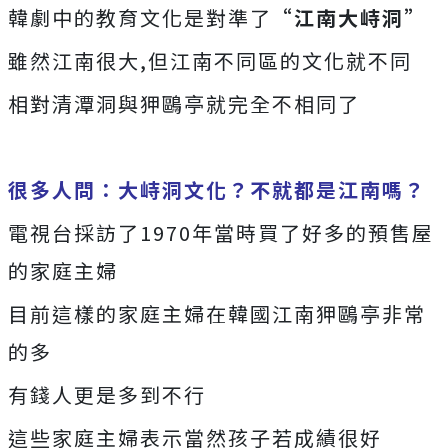
韓劇中的教育文化是對準了
“江南大峙洞”
雖然江南很大,但江南不同區的文化就不同
相對清潭洞與狎鷗亭就完全不相同了
很多人問：大峙洞文化？不就都是江南嗎？
電視台採訪了1970年當時買了好多的預售屋
的家庭主婦
目前這樣的家庭主婦在韓國江南狎鷗亭非常
的多
有錢人更是多到不行
這些家庭主婦表示當然孩子若成績很好