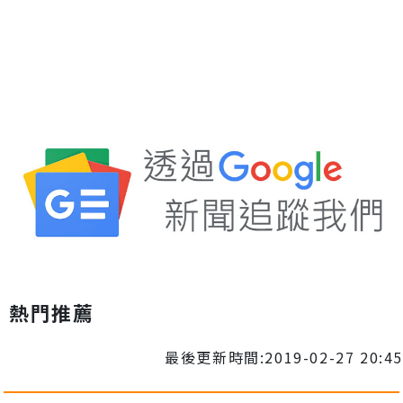
熱門推薦
最後更新時間:2019-02-27 20:45