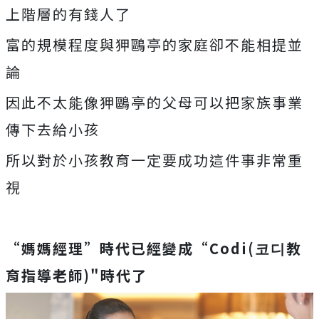
上階層的有錢人了
富的規模程度與狎鷗亭的家庭卻不能相提並
論
因此不太能像狎鷗亭的父母可以把家族事業
傳下去給小孩
所以對於小孩教育一定要成功這件事非常重
視
“媽媽經理”時代已經變成“Codi(코디教
育指導老師)"時代了