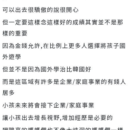
可以出去很驕傲的說很開心
但一定要這樣念這樣好的成績其實並不是那
樣的重要
因為金錢允許,在比例上更多人選擇將孩子國
外遊學
但並不是因為國外學治比韓國好
而是這區域有許多是企業/家庭事業的有錢人
居多
小孩未來將會接下企業/家庭事業
讓小孩出去增長視野,增加經歷是必要的
狎鷗亭的媽媽們也不像大峙洞的媽媽們一樣