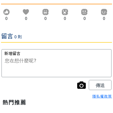
0
0
0
0
0
0
隱私權政策
熱門推薦