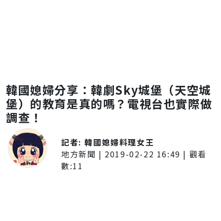
韓國媳婦分享：韓劇Sky城堡（天空城
堡）的教育是真的嗎？電視台也實際做
調查！
記者:
韓國媳婦料理女王
地方新聞
|
2019-02-22 16:49
| 觀看
數:
11