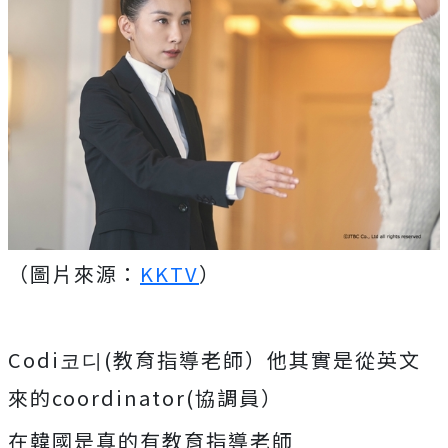
（圖片來源：
KKTV
）
Codi코디(教育指導老師）他其實是從英文
來的coordinator(協調員）
在韓國是真的有教育指導老師