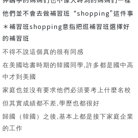
他們並不會去做補習班“shopping"這件事
＊補習班shopping意指把逛補習班選擇好
的補習班
不得不說這個真的很有同感
在美國唸書時期的韓國同學,許多都是國中高
中才到美國
家庭也並沒有要求他們必須要考上什麼名校
但其實成績都不差,學歷也都很好
歸國（韓國）之後,基本上都是接下家庭企業
的工作