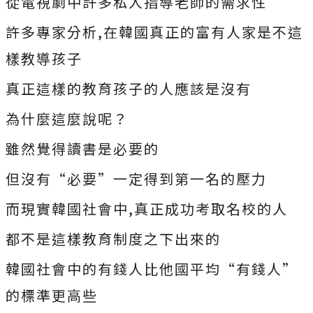
從電視劇中許多私人指導老師的需求性
許多專家分析,在韓國真正的富有人家是不這
樣教導孩子
真正這樣的教育孩子的人應該是沒有
為什麼這麼說呢？
雖然覺得讀書是必要的
但沒有“必要”一定得到第一名的壓力
而現實韓國社會中,真正成功考取名校的人
都不是這樣教育制度之下出來的
韓國社會中的有錢人比他國平均“有錢人”
的標準更高些