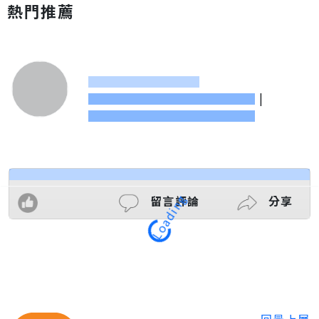
熱門推薦
|
留言評論
分享
Loading
回最上層