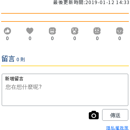
最後更新時間:2019-01-12 14:33
0
0
0
0
0
0
隱私權政策