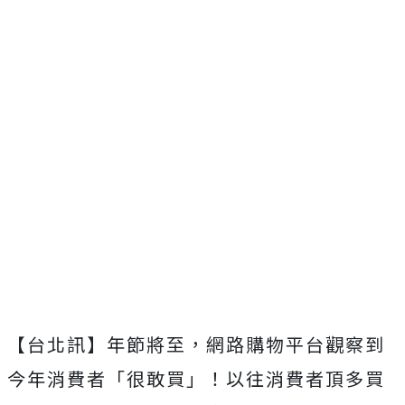
【台北訊】年節將至，網路購物平台觀察到
今年消費者「很敢買」！以往消費者頂多買