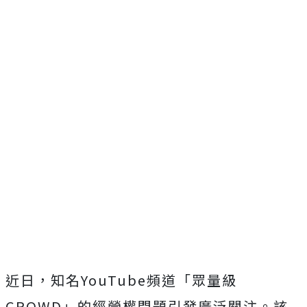
近日，知名YouTube頻道「眾量級
CROWD」的經營權問題引發廣泛關注。該