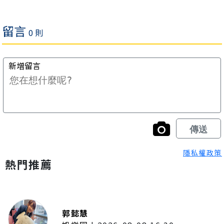
隱私權政策
熱門推薦
郭懿慧