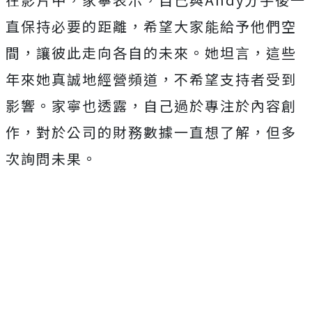
直保持必要的距離，希望大家能給予他們空
間，讓彼此走向各自的未來。她坦言，這些
年來她真誠地經營頻道，不希望支持者受到
影響。家寧也透露，自己過於專注於內容創
作，對於公司的財務數據一直想了解，但多
次詢問未果。