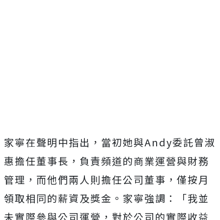
家寧在聲明中指出，當初她與Andy委託曾淑
惠擔任董事長，負責頻道的商業運營與財務
管理，而他們兩人則擔任公司董事，僅按月
領取相同的薪資及獎金。家寧強調：「我並
未實際參與公司運營，對於公司的實際收益