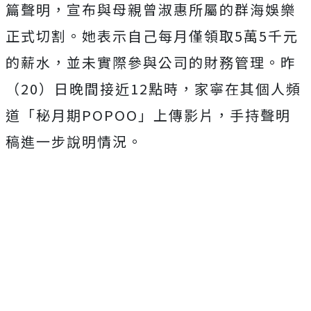
篇聲明，宣布與母親曾淑惠所屬的群海娛樂
正式切割。她表示自己每月僅領取5萬5千元
的薪水，並未實際參與公司的財務管理。昨
（20）日晚間接近12點時，家寧在其個人頻
道「秘月期POPOO」上傳影片，手持聲明
稿進一步說明情況。