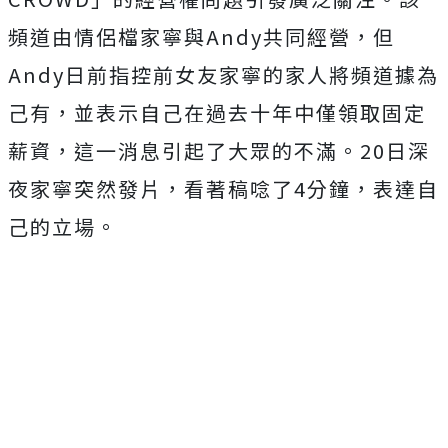
頻道由情侶檔家寧與Andy共同經營，但
Andy日前指控前女友家寧的家人將頻道據為
己有，並表示自己在過去十年中僅領取固定
薪資，這一消息引起了大眾的不滿。20日深
夜家寧突然發片，看著稿唸了4分鐘，表達自
己的立場。