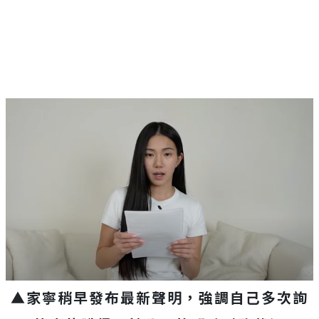
▲家寧稍早發布最新聲明，強調自己多次詢