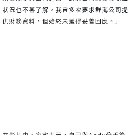
狀況也不甚了解。我曾多次要求群海公司提
供財務資料，但始終未獲得妥善回應。」
在影片中，家寧表示，自己與Andy分手後一