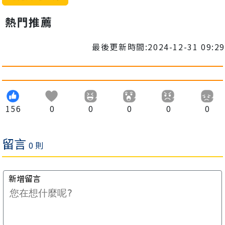
熱門推薦
最後更新時間:2024-12-31 09:29
156
0
0
0
0
0