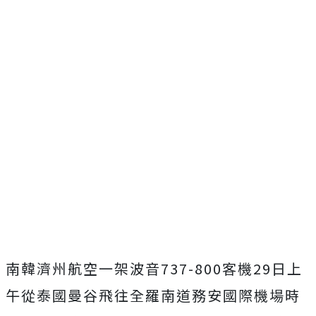
南韓濟州航空一架波音737-800客機29日上
午從泰國曼谷飛往全羅南道務安國際機場時