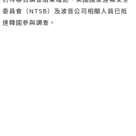
委員會（NTSB）及波音公司相關人員已抵
達韓國參與調查。