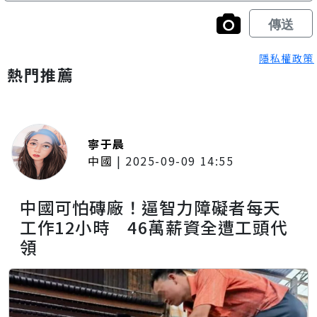
隱私權政策
熱門推薦
寧于晨
中國
|
2025-09-09 14:55
中國可怕磚廠！逼智力障礙者每天
工作12小時 46萬薪資全遭工頭代
領