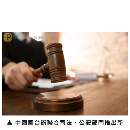
▲ 中國國台辦聯合司法、公安部門推出新