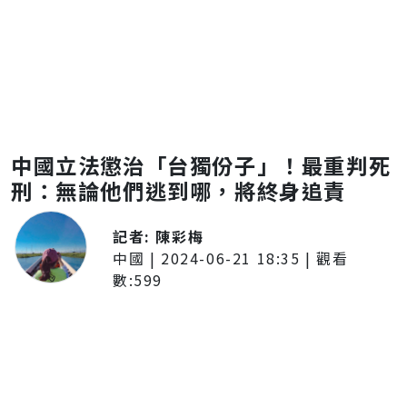
中國立法懲治「台獨份子」！最重判死
刑：無論他們逃到哪，將終身追責
記者:
陳彩梅
中國
|
2024-06-21 18:35
| 觀看
數:
599