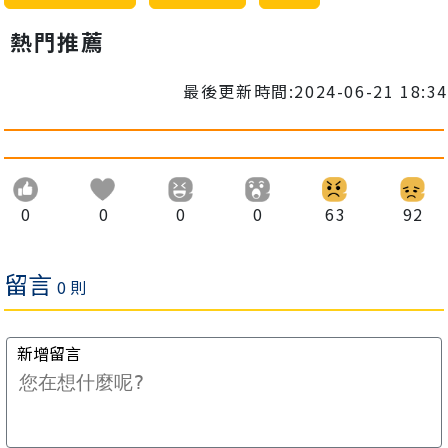
熱門推薦
最後更新時間:2024-06-21 18:34
0
0
0
0
63
92