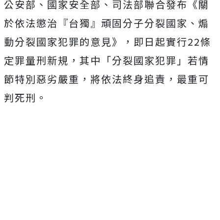
公安部、國家安全部、司法部聯合發布《關
於依法懲治『台獨』頑固分子分裂國家、煽
動分裂國家犯罪的意見》，即日起實行22條
定罪量刑新規，其中「分裂國家犯罪」若情
節特別惡劣嚴重，將依法終身追責，最重可
判死刑。