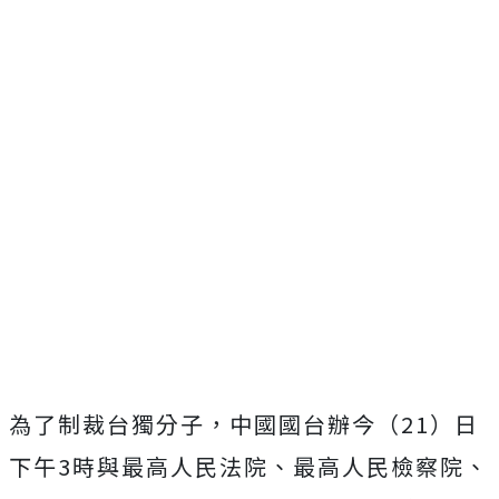
為了制裁台獨分子，中國國台辦今（21）日
下午3時與最高人民法院、最高人民檢察院、