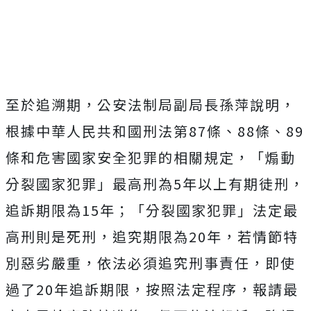
至於追溯期，公安法制局副局長孫萍說明，
根據中華人民共和國刑法第87條、88條、89
條和危害國家安全犯罪的相關規定，「煽動
分裂國家犯罪」最高刑為5年以上有期徒刑，
追訴期限為15年；「分裂國家犯罪」法定最
高刑則是死刑，追究期限為20年，若情節特
別惡劣嚴重，依法必須追究刑事責任，即使
過了20年追訴期限，按照法定程序，報請最