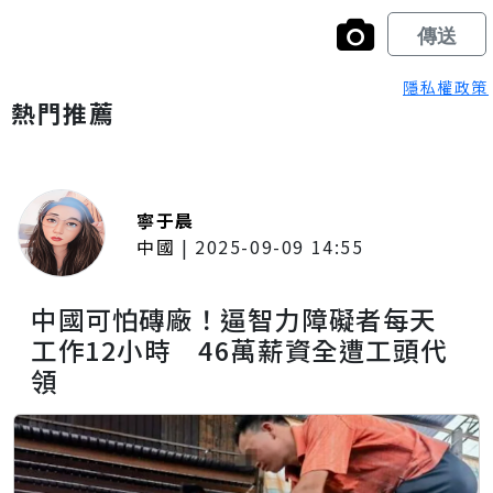
隱私權政策
熱門推薦
寧于晨
中國
|
2025-09-09 14:55
中國可怕磚廠！逼智力障礙者每天
工作12小時 46萬薪資全遭工頭代
領