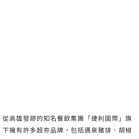
從高雄發跡的知名餐飲集團「捷利國際」旗
下擁有許多超夯品牌，包括邁泉豬排、胡椒