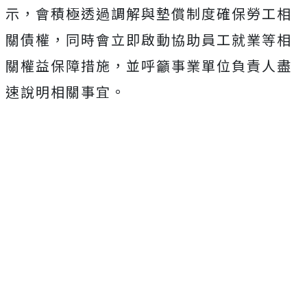
示，會積極透過調解與墊償制度確保勞工相
關債權，同時會立即啟動協
助員工就業等相
關權益保障措施，並呼籲事業單位負責人盡
速說明相關事宜。