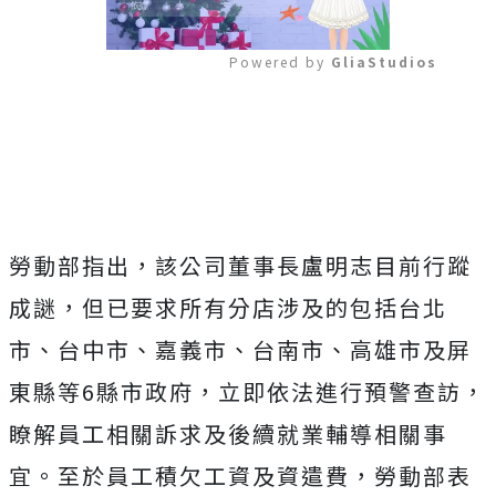
Powered by 
GliaStudios
Mute
勞動部指出，該公司董事長盧明志目前行蹤
成謎，但已要求所有分店涉及的包括台北
市、台中市、嘉義市、台南市、高雄市及屏
東縣等6縣市政府，立即依法進行預警查訪，
瞭解員工相關訴求及後續就業輔導相關事
宜。
至於員工積欠工資及資遣費，勞動部表