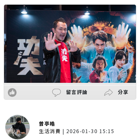
留言評論
分享
曾亭皓
生活消費
|
2026-01-30 15:15